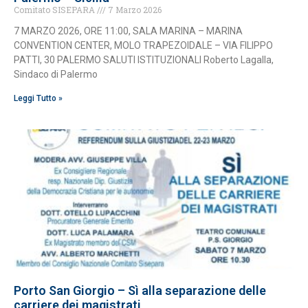
Comitato SISEPARA
7 Marzo 2026
7 MARZO 2026, ORE 11:00, SALA MARINA – MARINA
CONVENTION CENTER, MOLO TRAPEZOIDALE – VIA FILIPPO
PATTI, 30 PALERMO SALUTI ISTITUZIONALI Roberto Lagalla,
Sindaco di Palermo
Leggi Tutto »
Porto San Giorgio – Sì alla separazione delle
carriere dei magistrati