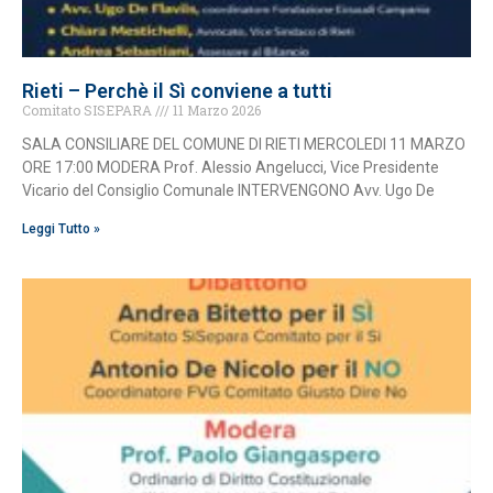
Rieti – Perchè il Sì conviene a tutti
Comitato SISEPARA
11 Marzo 2026
SALA CONSILIARE DEL COMUNE DI RIETI MERCOLEDI 11 MARZO
ORE 17:00 MODERA Prof. Alessio Angelucci, Vice Presidente
Vicario del Consiglio Comunale INTERVENGONO Avv. Ugo De
Leggi Tutto »