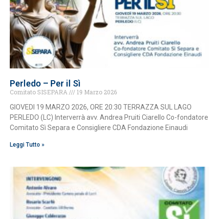
Perledo – Per il Sì
Comitato SISEPARA
19 Marzo 2026
GIOVEDI 19 MARZO 2026, ORE 20:30 TERRAZZA SUL LAGO
PERLEDO (LC) Interverrà avv. Andrea Pruiti Ciarello Co-fondatore
Comitato Sì Separa e Consigliere CDA Fondazione Einaudi
Leggi Tutto »