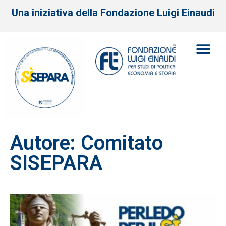
Una iniziativa della Fondazione Luigi Einaudi
Autore:
Comitato
SISEPARA