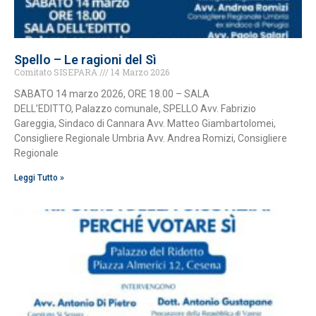
Spello – Le ragioni del Sì
Comitato SISEPARA
14 Marzo 2026
SABATO 14 marzo 2026, ORE 18.00 – SALA
DELL’EDITTO, Palazzo comunale, SPELLO Avv. Fabrizio
Gareggia, Sindaco di Cannara Avv. Matteo Giambartolomei,
Consigliere Regionale Umbria Avv. Andrea Romizi, Consigliere
Regionale
Leggi Tutto »