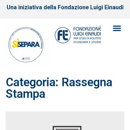
Una iniziativa della Fondazione Luigi Einaudi
Categoria: Rassegna
Stampa