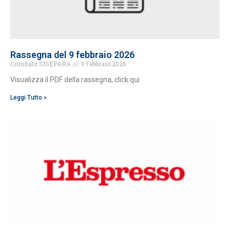
Rassegna del 9 febbraio 2026
Comitato SISEPARA
9 Febbraio 2026
Visualizza il PDF della rassegna, click qui
Leggi Tutto »