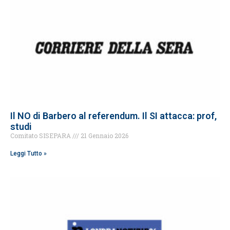
Il NO di Barbero al referendum. Il SI attacca: prof,
studi
Comitato SISEPARA
21 Gennaio 2026
Leggi Tutto »