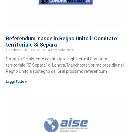
Referendum, nasce in Regno Unito il Comitato
territoriale Si Separa
Comitato SISEPARA
14 Gennaio 2026
È stato ufficialmente costituito in Inghilterra il Comitato
territoriale “Sì Separa” di Londra/Manchester, primo presidio nel
Regno Unito a sostegno del Sì al prossimo referendum
Leggi Tutto »