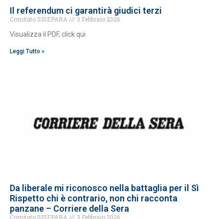
Il referendum ci garantirà giudici terzi
Comitato SISEPARA
3 Febbraio 2026
Visualizza il PDF, click qui
Leggi Tutto »
Da liberale mi riconosco nella battaglia per il Sì
Rispetto chi è contrario, non chi racconta
panzane – Corriere della Sera
Comitato SISEPARA
3 Febbraio 2026