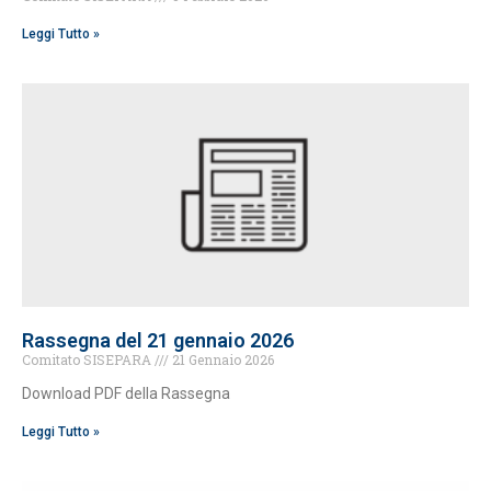
Leggi Tutto »
Rassegna del 21 gennaio 2026
Comitato SISEPARA
21 Gennaio 2026
Download PDF della Rassegna
Leggi Tutto »