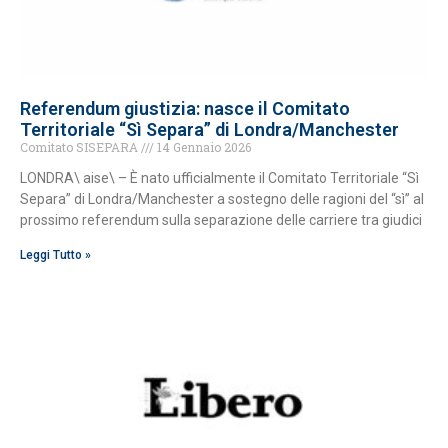
Referendum giustizia: nasce il Comitato
Territoriale “Sì Separa” di Londra/Manchester
Comitato SISEPARA
14 Gennaio 2026
LONDRA\ aise\ – È nato ufficialmente il Comitato Territoriale “Sì
Separa” di Londra/Manchester a sostegno delle ragioni del “sì” al
prossimo referendum sulla separazione delle carriere tra giudici
Leggi Tutto »