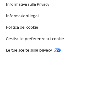
Informativa sulla Privacy
Informazioni legali
Politica dei cookie
Gestisci le preferenze sui cookie
Le tue scelte sulla privacy