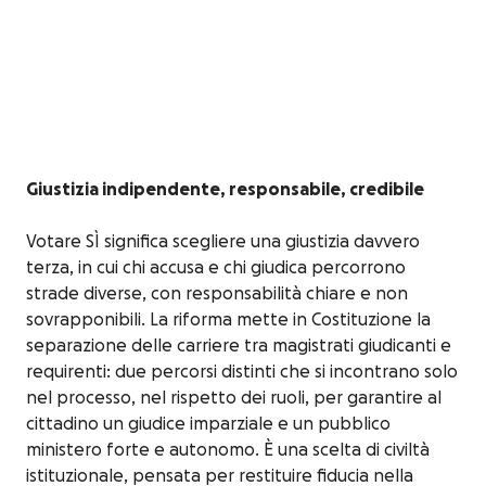
Giustizia indipendente, responsabile, credibile
Votare SÌ significa scegliere una giustizia davvero
terza, in cui chi accusa e chi giudica percorrono
strade diverse, con responsabilità chiare e non
sovrapponibili. La riforma mette in Costituzione la
separazione delle carriere tra magistrati giudicanti e
requirenti: due percorsi distinti che si incontrano solo
nel processo, nel rispetto dei ruoli, per garantire al
cittadino un giudice imparziale e un pubblico
ministero forte e autonomo. È una scelta di civiltà
istituzionale, pensata per restituire fiducia nella