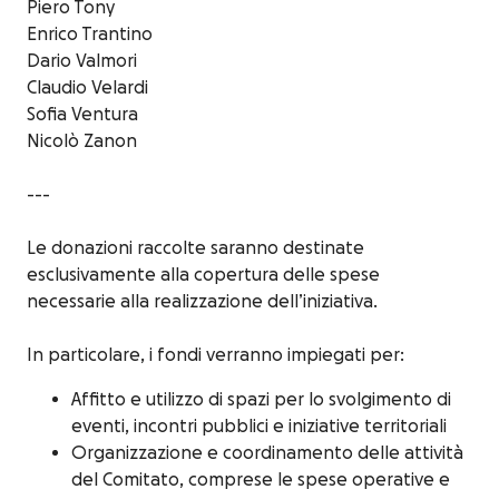
Piero Tony
Enrico Trantino
Dario Valmori
Claudio Velardi
Sofia Ventura
Nicolò Zanon
---
Le donazioni raccolte saranno destinate
esclusivamente alla copertura delle spese
necessarie alla realizzazione dell’iniziativa.
In particolare, i fondi verranno impiegati per:
Affitto e utilizzo di spazi per lo svolgimento di
eventi, incontri pubblici e iniziative territoriali
Organizzazione e coordinamento delle attività
del Comitato, comprese le spese operative e