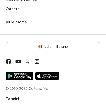
Carriere
Altre risorse
Italia
·
Italiano
© 2010-2026 GoFundMe
Termini