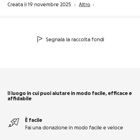
Creata il 19 novembre 2025
Altro
Segnala la raccolta fondi
Il luogo in cui puoi aiutare in modo facile, efficace e
affidabile
È facile
Fai una donazione in modo facile e veloce