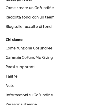
Come creare un GoFundMe
Raccolta fondi con un team
Blog sulle raccolte di fondi
Chi siamo
Come funziona GoFundMe
Garanzia GoFundMe Giving
Paesi supportati
Tariffe
Aiuto
Informazioni su GoFundMe
Rassegna stampa