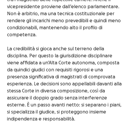
vicepresidente proviene dall’elenco parlamentare.
Non è arbitrio, ma una tecnica costituzionale per
rendere gli incarichi meno prevedibili e quindi meno
condizionabili, mantenendo alto il profilo di
competenza.
La credibilità si gioca anche sul terreno della
disciplina. Per questo la giurisdizione disciplinare
viene affidata a un’Alta Corte autonoma, composta
da quindici giudici con requisiti rigorosi e una
presenza significativa di magistrati di comprovata
esperienza. Le decisioni sono appellabili davanti alla
stessa Corte in diversa composizione, così da
assicurare il doppio grado senza interferenze
esterne. È un passo avanti netto: si separano i piani,
si specializza il giudice, si proteggono insieme
indipendenza e responsabilità.