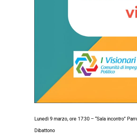
Lunedì 9 marzo, ore 17:30 – “Sala incontro” Parr
Dibattono