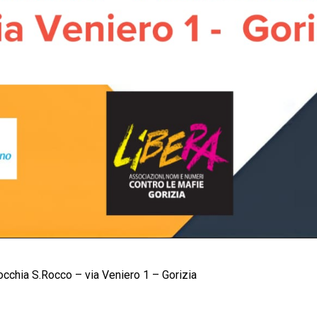
occhia S.Rocco – via Veniero 1 – Gorizia