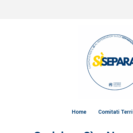
Home
Comitati Terri