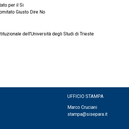
ato per il Si
omitato Giusto Dire No
ituzionale dell’Università degli Studi di Trieste
UFFICIO STAMPA
Marco Cruciani
stampa@sisepara.it