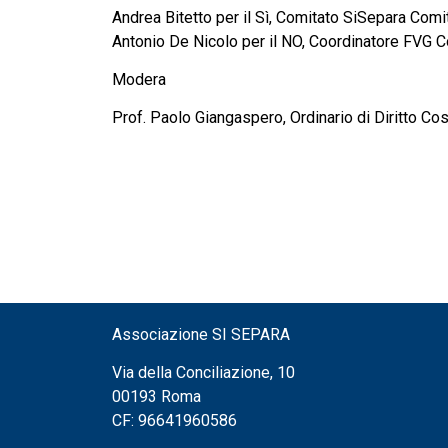
Andrea Bitetto per il Sì, Comitato SiSepara Comit
Antonio De Nicolo per il NO, Coordinatore FVG C
Modera
Prof. Paolo Giangaspero, Ordinario di Diritto Cost
Associazione SI SEPARA
Via della Conciliazione, 10
00193 Roma
CF: 96641960586