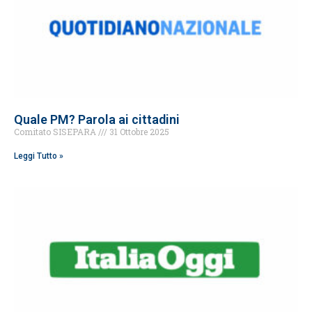
Quale PM? Parola ai cittadini
Comitato SISEPARA
31 Ottobre 2025
Leggi Tutto »