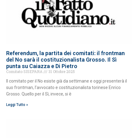
Referendum, la partita dei comitati: il frontman
del No sarà il costituzionalista Grosso. Il Sì
punta su Caiazza e Di Pietro
Comitato SISEPARA
31 Ottobre 2025
Il comitato per il No esiste già da settimane e oggi presenterà il
suo frontman, l’avvocato e costituzionalista torinese Enrico
Grosso. Quello per il Sì, invece, si è
Leggi Tutto »