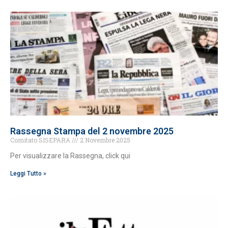
Rassegna Stampa del 2 novembre 2025
Comitato SISEPARA
2 Novembre 2025
Per visualizzare la Rassegna, click qui
Leggi Tutto »