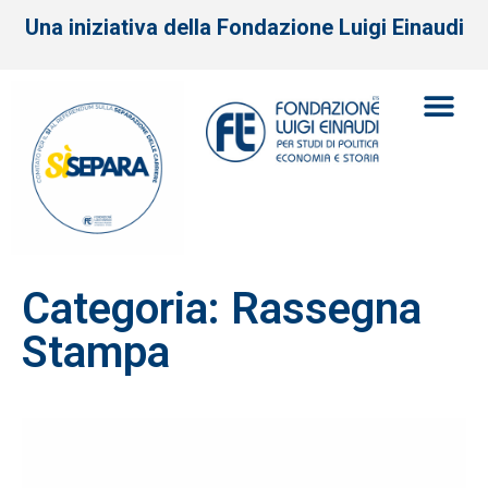
Una iniziativa della Fondazione Luigi Einaudi
Categoria: Rassegna
Stampa