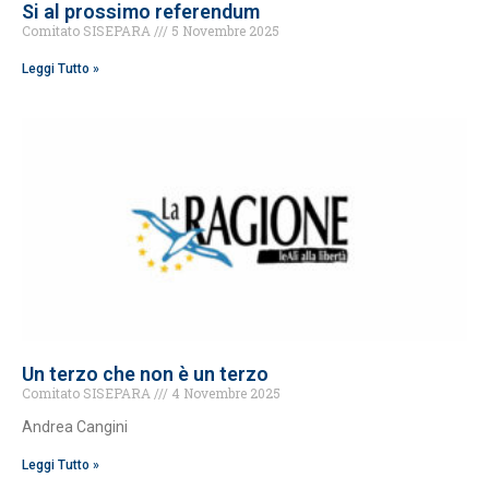
Si al prossimo referendum
Comitato SISEPARA
5 Novembre 2025
Leggi Tutto »
Un terzo che non è un terzo
Comitato SISEPARA
4 Novembre 2025
Andrea Cangini
Leggi Tutto »