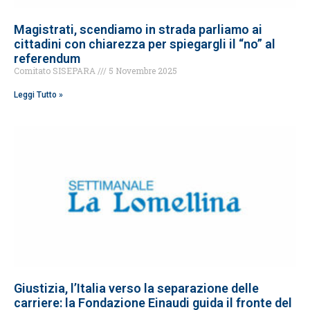
Magistrati, scendiamo in strada parliamo ai
cittadini con chiarezza per spiegargli il “no” al
referendum
Comitato SISEPARA
5 Novembre 2025
Leggi Tutto »
Giustizia, l’Italia verso la separazione delle
carriere: la Fondazione Einaudi guida il fronte del