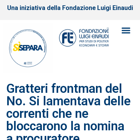
Una iniziativa della Fondazione Luigi Einaudi
Gratteri frontman del
No. Si lamentava delle
correnti che ne
bloccarono la nomina
a procuratore