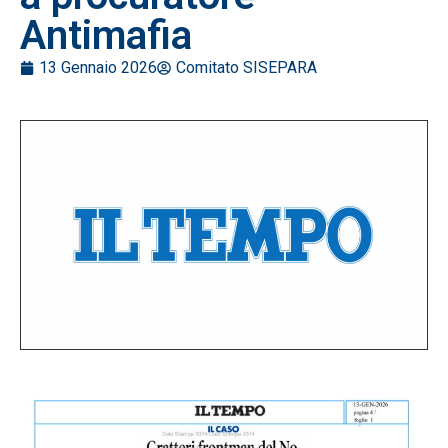
Antimafia
13 Gennaio 2026
Comitato SISEPARA