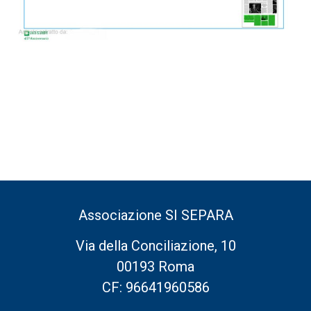
Associazione SI SEPARA
Via della Conciliazione, 10
00193 Roma
CF: 96641960586