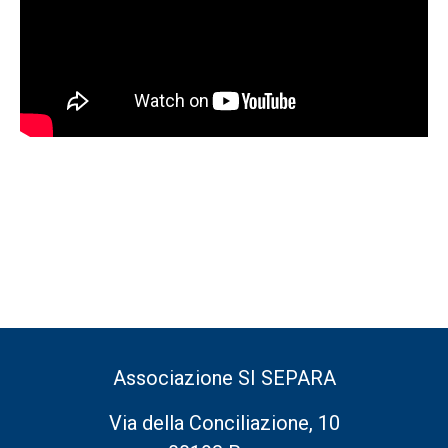
Associazione SI SEPARA
Via della Conciliazione, 10