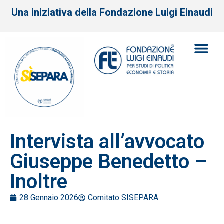
Una iniziativa della Fondazione Luigi Einaudi
Intervista all’avvocato
Giuseppe Benedetto –
Inoltre
28 Gennaio 2026
Comitato SISEPARA