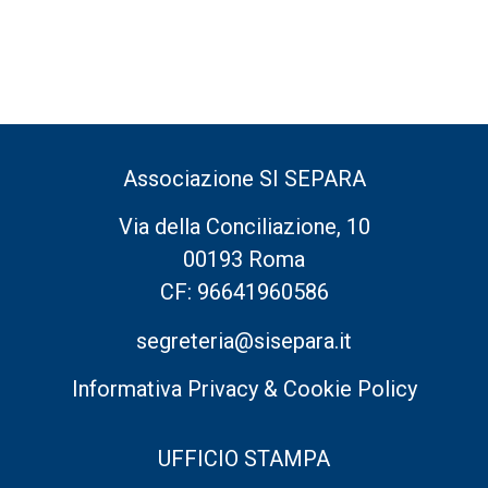
Associazione SI SEPARA
Via della Conciliazione, 10
00193 Roma
CF: 96641960586
segreteria@sisepara.it
Informativa Privacy & Cookie Policy
UFFICIO STAMPA