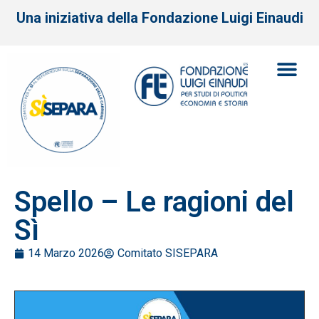
Una iniziativa della Fondazione Luigi Einaudi
Spello – Le ragioni del
Sì
14 Marzo 2026
Comitato SISEPARA